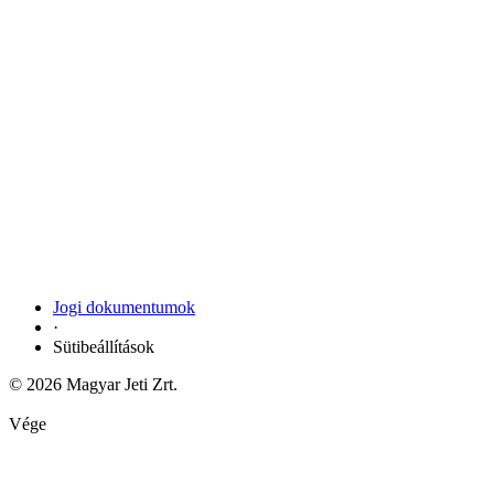
Jogi dokumentumok
·
Sütibeállítások
© 2026 Magyar Jeti Zrt.
Vége