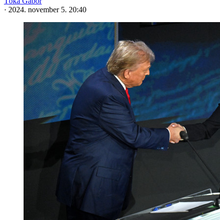
Tóka Gábor
·
2024. november 5. 20:40