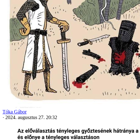
Tóka Gábor
·
2024. augusztus 27. 20:32