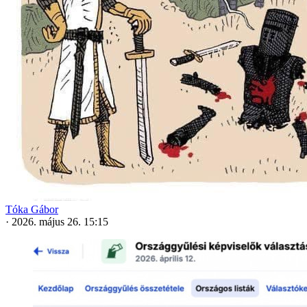
Tóka Gábor
·
2026. május 26. 15:15