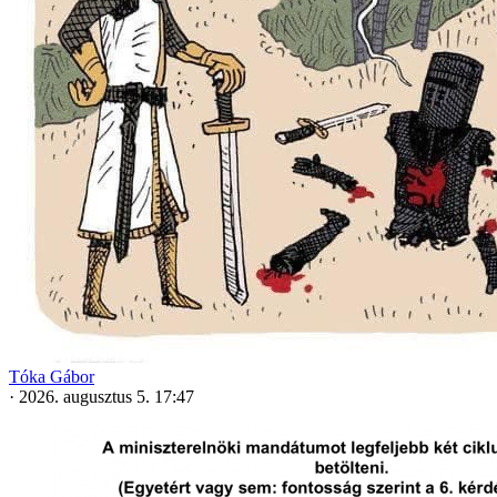
Tóka Gábor
·
2026. augusztus 5. 17:47