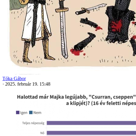
Tóka Gábor
·
2025. február 19. 15:48