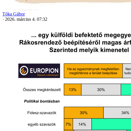
Tóka Gábor
·
2026. március 4. 07:32