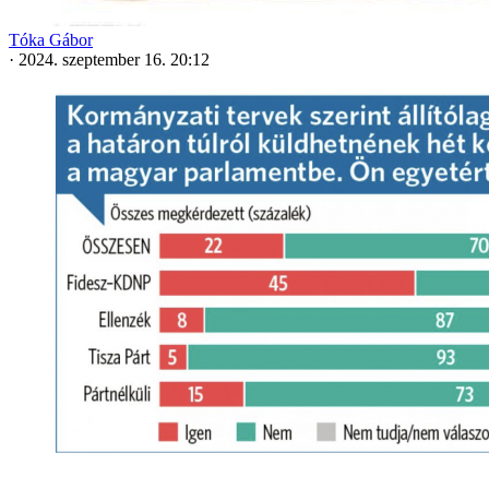
Tóka Gábor
·
2024. szeptember 16. 20:12