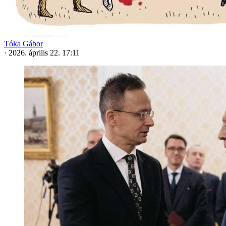
Tóka Gábor
·
2026. április 22. 17:11