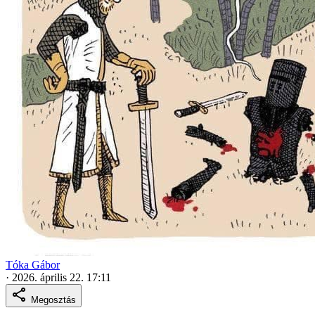
Tóka Gábor
·
2026. április 22. 17:11
Megosztás