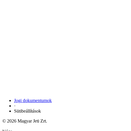
Jogi dokumentumok
·
Sütibeállítások
© 2026 Magyar Jeti Zrt.