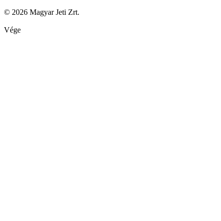
© 2026 Magyar Jeti Zrt.
Vége