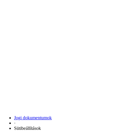
Jogi dokumentumok
·
Sütibeállítások