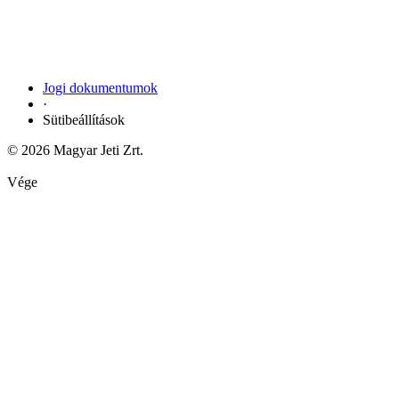
Jogi dokumentumok
·
Sütibeállítások
© 2026 Magyar Jeti Zrt.
Vége