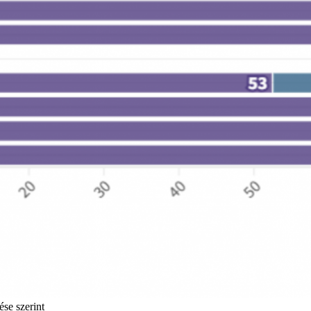
se szerint